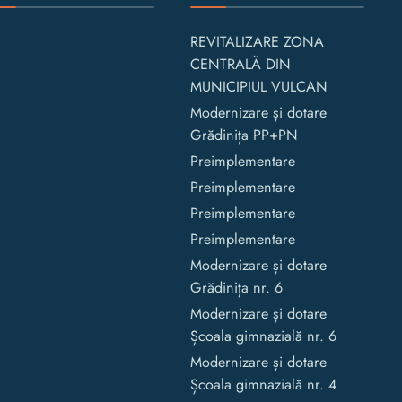
REVITALIZARE ZONA
CENTRALĂ DIN
MUNICIPIUL VULCAN
Modernizare și dotare
Grădinița PP+PN
Preimplementare
Preimplementare
Preimplementare
Preimplementare
Modernizare și dotare
Grădinița nr. 6
Modernizare și dotare
Școala gimnazială nr. 6
Modernizare și dotare
Școala gimnazială nr. 4