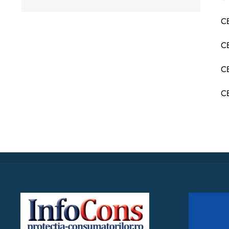
C
C
C
C