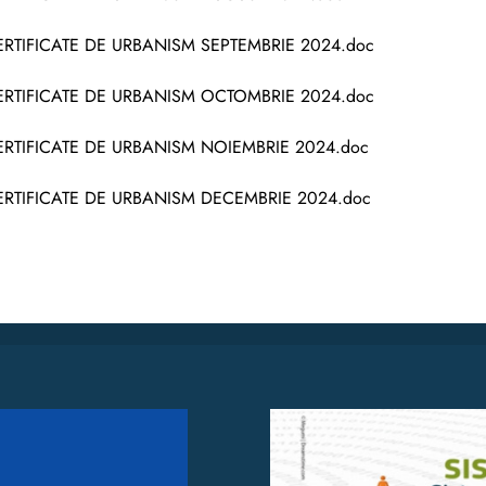
ERTIFICATE DE URBANISM SEPTEMBRIE 2024.doc
ERTIFICATE DE URBANISM OCTOMBRIE 2024.doc
ERTIFICATE DE URBANISM NOIEMBRIE 2024.doc
ERTIFICATE DE URBANISM DECEMBRIE 2024.doc