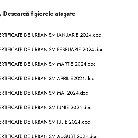
Descarcă
fișierele atașate
ERTIFICATE DE URBANISM IANUARIE 2024.doc
ERTIFICATE DE URBANISM FEBRUARIE 2024.doc
ERTIFICATE DE URBANISM MARTIE 2024.doc
ERTIFICATE DE URBANISM APRILIE2024.doc
ERTIFICATE DE URBANISM MAI 2024.doc
ERTIFICATE DE URBANISM IUNIE 2024.doc
ERTIFICATE DE URBANISM IULIE 2024.doc
ERTIFICATE DE URBANISM AUGUST 2024.doc