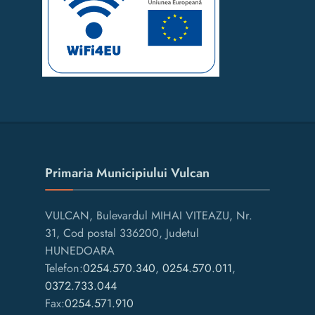
Primaria Municipiului Vulcan
VULCAN, Bulevardul MIHAI VITEAZU, Nr.
31, Cod postal 336200, Judetul
HUNEDOARA
Telefon:
0254.570.340
,
0254.570.011
,
0372.733.044
Fax:
0254.571.910