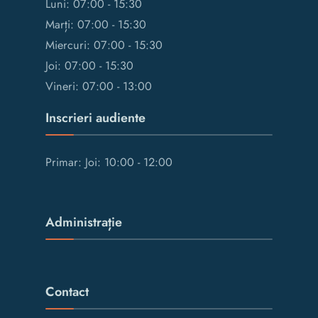
Luni: 07:00 - 15:30
Marți: 07:00 - 15:30
Miercuri: 07:00 - 15:30
Joi: 07:00 - 15:30
Vineri: 07:00 - 13:00
Inscrieri audiente
Primar: Joi: 10:00 - 12:00
Administrație
Contact