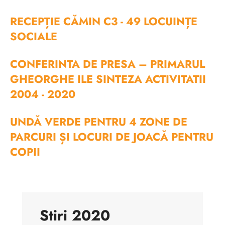
RECEPȚIE CĂMIN C3 - 49 LOCUINȚE
SOCIALE
CONFERINTA DE PRESA – PRIMARUL
GHEORGHE ILE SINTEZA ACTIVITATII
2004 - 2020
UNDĂ VERDE PENTRU 4 ZONE DE
PARCURI ȘI LOCURI DE JOACĂ PENTRU
COPII
Stiri 2020