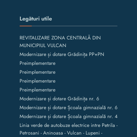
Legături utile
REVITALIZARE ZONA CENTRALĂ DIN
MUNICIPIUL VULCAN
Modernizare și dotare Grădinița PP+PN
Preimplementare
Preimplementare
Preimplementare
Preimplementare
Modernizare și dotare Grădinița nr. 6
Modernizare și dotare Școala gimnazială nr. 6
Modernizare și dotare Școala gimnazială nr. 4
Linia verde de autobuze electrice intre Petrila -
Petrosani - Aninoasa - Vulcan - Lupeni -