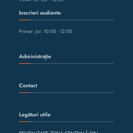
Inscrieri audiente
Primar: Joi: 10:00 - 12:00
Administrație
Contact
Legături utile