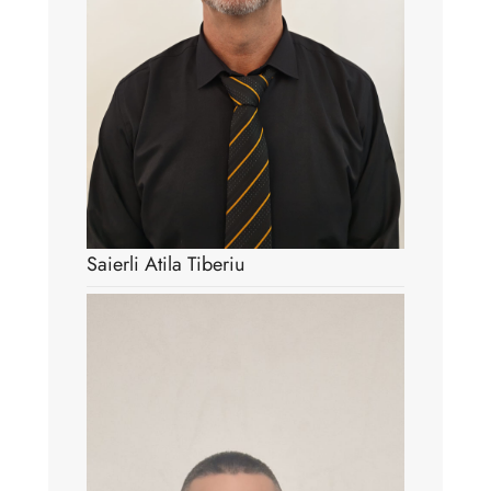
Saierli Atila Tiberiu