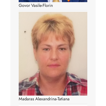
Govor Vasile-Florin
Madaras Alexandrina-Tatiana