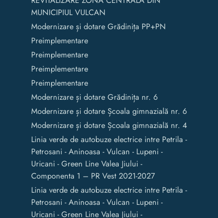
REVITALIZARE ZONA CENTRALĂ DIN
MUNICIPIUL VULCAN
Modernizare și dotare Grădinița PP+PN
Preimplementare
Preimplementare
Preimplementare
Preimplementare
Modernizare și dotare Grădinița nr. 6
Modernizare și dotare Școala gimnazială nr. 6
Modernizare și dotare Școala gimnazială nr. 4
Linia verde de autobuze electrice intre Petrila -
Petrosani - Aninoasa - Vulcan - Lupeni -
Uricani - Green Line Valea Jiului -
Componenta 1 – PR Vest 2021-2027
Linia verde de autobuze electrice intre Petrila -
Petrosani - Aninoasa - Vulcan - Lupeni -
Uricani - Green Line Valea Jiului -