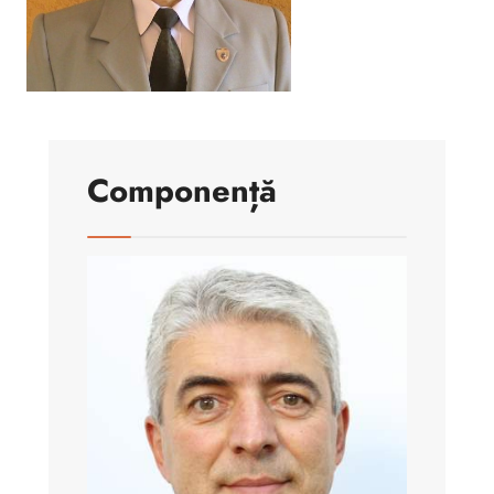
Componență