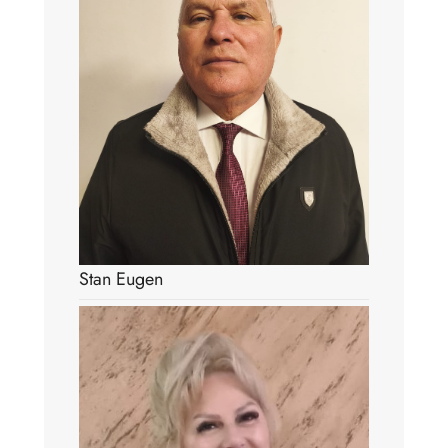
Stan Eugen