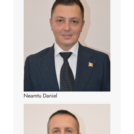
Neamtu Daniel