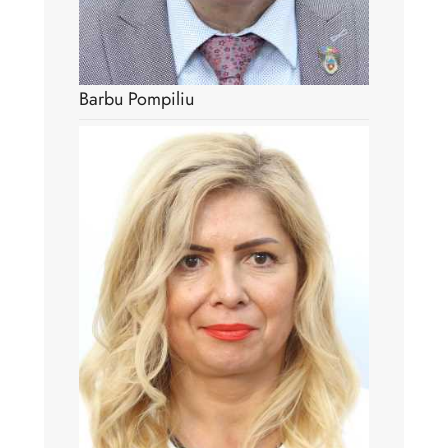
Barbu Pompiliu