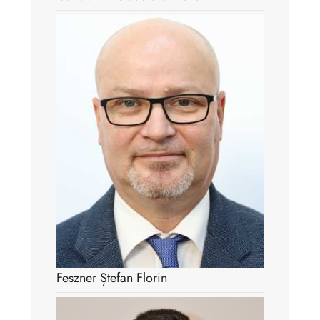
Feszner Ștefan Florin