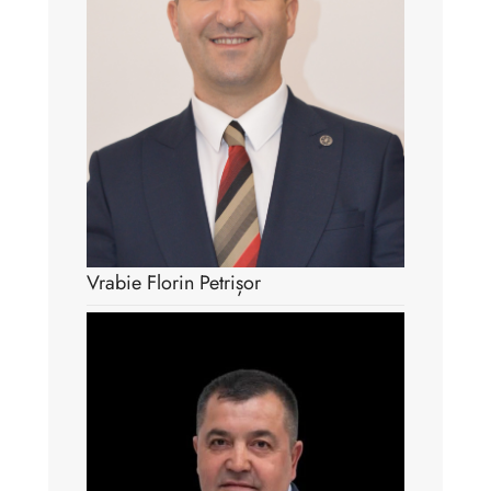
Vrabie Florin Petrișor