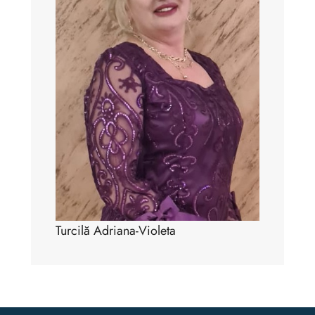
Turcilă Adriana-Violeta