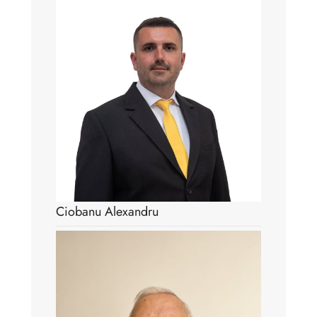
Ciobanu Alexandru