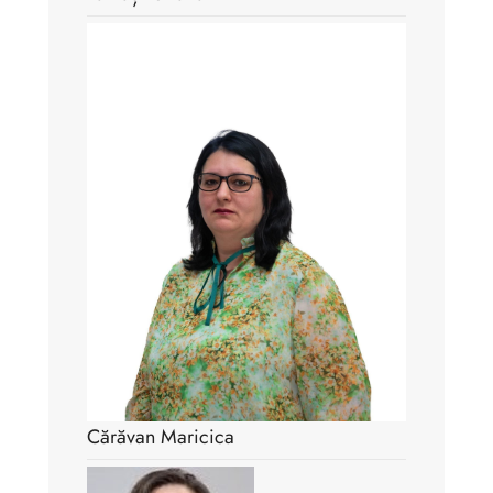
Cărăvan Maricica