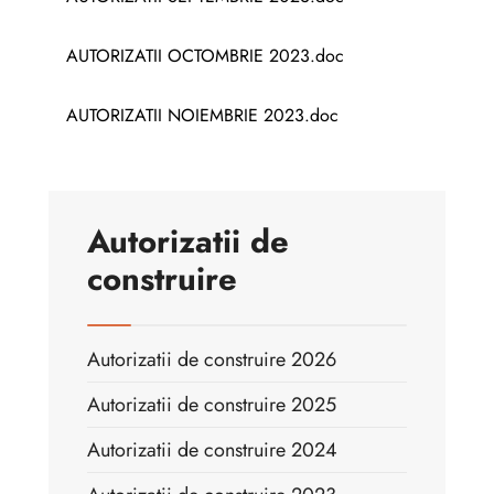
AUTORIZATII OCTOMBRIE 2023.doc
AUTORIZATII NOIEMBRIE 2023.doc
Autorizatii de
construire
Autorizatii de construire 2026
Autorizatii de construire 2025
Autorizatii de construire 2024