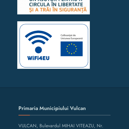
Primaria Municipiului Vulcan
VULCAN, Bulevardul MIHAI VITEAZU, Nr.