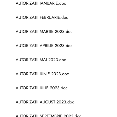
AUTORIZATII IANUARIE.doc
AUTORIZATII FEBRUARIE.doc
AUTORIZATII MARTIE 2023.doc
AUTORIZATII APRILIE 2023.doc
AUTORIZATII MAI 2023.doc
AUTORIZATII IUNIE 2023.doc
AUTORIZATII IULIE 2023.doc
AUTORIZATII AUGUST 2023.doc
AUTORIZATII SEPTEMBRIE 2023.doc