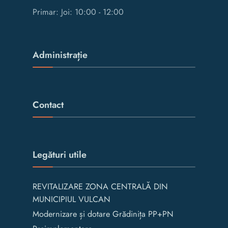
Primar: Joi: 10:00 - 12:00
Administrație
Contact
Legături utile
REVITALIZARE ZONA CENTRALĂ DIN
MUNICIPIUL VULCAN
Modernizare și dotare Grădinița PP+PN