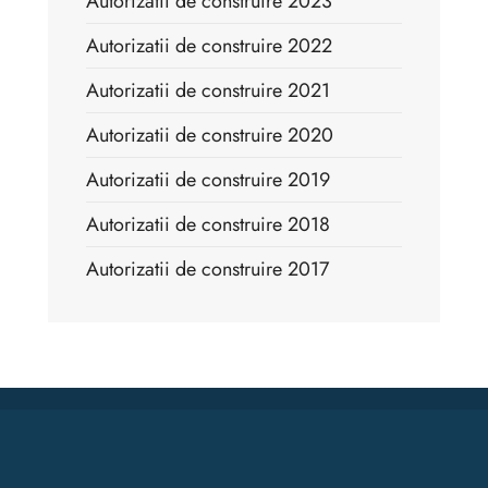
Autorizatii de construire 2023
Autorizatii de construire 2022
Autorizatii de construire 2021
Autorizatii de construire 2020
Autorizatii de construire 2019
Autorizatii de construire 2018
Autorizatii de construire 2017