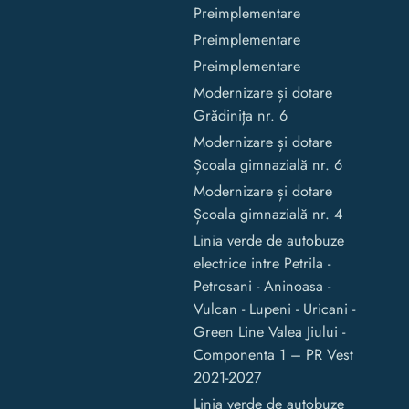
Preimplementare
Preimplementare
Preimplementare
Modernizare și dotare
Grădinița nr. 6
Modernizare și dotare
Școala gimnazială nr. 6
Modernizare și dotare
Școala gimnazială nr. 4
Linia verde de autobuze
electrice intre Petrila -
Petrosani - Aninoasa -
Vulcan - Lupeni - Uricani -
Green Line Valea Jiului -
Componenta 1 – PR Vest
2021-2027
Linia verde de autobuze