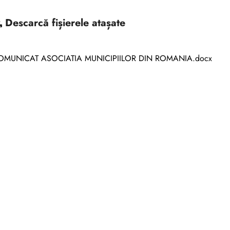
Descarcă
fișierele atașate
OMUNICAT ASOCIATIA MUNICIPIILOR DIN ROMANIA.docx