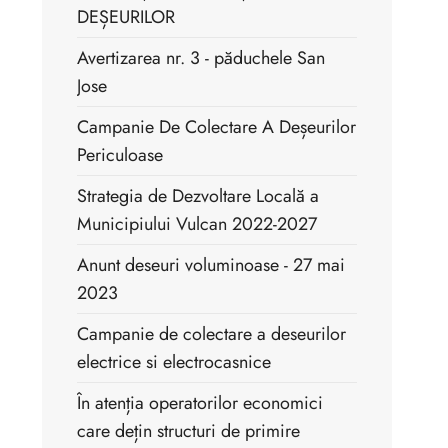
DEȘEURILOR
Avertizarea nr. 3 - păduchele San
Jose
Campanie De Colectare A Deșeurilor
Periculoase
Strategia de Dezvoltare Locală a
Municipiului Vulcan 2022-2027
Anunt deseuri voluminoase - 27 mai
2023
Campanie de colectare a deseurilor
electrice si electrocasnice
În atenția operatorilor economici
care dețin structuri de primire