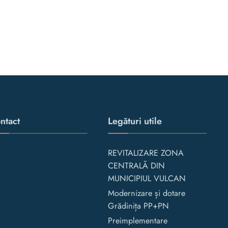
ntact
Legături utile
REVITALIZARE ZONA
CENTRALĂ DIN
MUNICIPIUL VULCAN
Modernizare și dotare
Grădinița PP+PN
Preimplementare