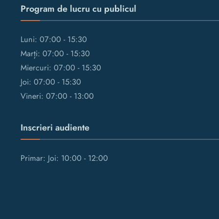
Program de lucru cu publicul
Luni: 07:00 - 15:30
Marți: 07:00 - 15:30
Miercuri: 07:00 - 15:30
Joi: 07:00 - 15:30
Vineri: 07:00 - 13:00
Inscrieri audiente
Primar: Joi: 10:00 - 12:00