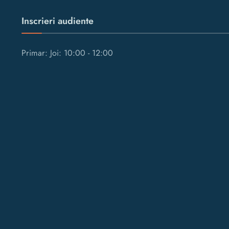
Inscrieri audiente
Primar: Joi: 10:00 - 12:00