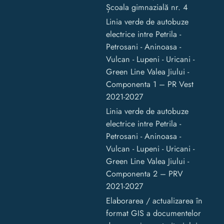
Școala gimnazială nr. 4
Linia verde de autobuze
electrice intre Petrila -
Petrosani - Aninoasa -
Vulcan - Lupeni - Uricani -
Green Line Valea Jiului -
Componenta 1 – PR Vest
2021-2027
Linia verde de autobuze
electrice intre Petrila -
Petrosani - Aninoasa -
Vulcan - Lupeni - Uricani -
Green Line Valea Jiului -
Componenta 2 – PRV
2021-2027
Elaborarea / actualizarea în
format GIS a documentelor