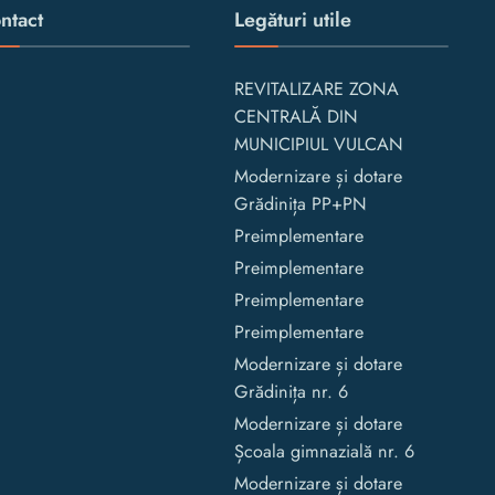
ntact
Legături utile
REVITALIZARE ZONA
CENTRALĂ DIN
MUNICIPIUL VULCAN
Modernizare și dotare
Grădinița PP+PN
Preimplementare
Preimplementare
Preimplementare
Preimplementare
Modernizare și dotare
Grădinița nr. 6
Modernizare și dotare
Școala gimnazială nr. 6
Modernizare și dotare