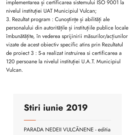
implementarea și certificarea sistemului ISO 9001 la
nivelul instituției UAT Municipiul Vulcan;
3. Rezultat program : Cunoștințe și abilități ale
personalului din autoritățile și instituțiile publice locale
îmbunătățite, în vederea sprijinirii măsurilor/acțiunilor
vizate de acest obiectiv specific atins prin Rezultatul
de proiect 3 : S-a realizat instruirea si certificarea a
120 persoane la nivelul instituției U.A.T. Municipiul
Vulcan.
Stiri iunie 2019
PARADA NEDEII VULCĂNENE - editia