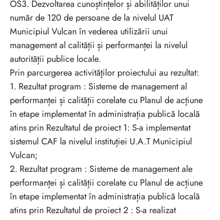
OS3. Dezvoltarea cunoștințelor și abilităților unui
număr de 120 de persoane de la nivelul UAT
Municipiul Vulcan în vederea utilizării unui
management al calității și performanței la nivelul
autorității publice locale.
Prin parcurgerea activităţilor proiectului au rezultat:
1. Rezultat program : Sisteme de management al
performanței și calității corelate cu Planul de acțiune
în etape implementat în administrația publică locală
atins prin Rezultatul de proiect 1: S-a implementat
sistemul CAF la nivelul instituției U.A.T Municipiul
Vulcan;
2. Rezultat program : Sisteme de management ale
performanței și calității corelate cu Planul de acțiune
în etape implementat în administrația publică locală
atins prin Rezultatul de proiect 2 : S-a realizat