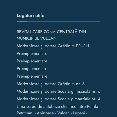
Legături utile
REVITALIZARE ZONA CENTRALĂ DIN
MUNICIPIUL VULCAN
Modernizare și dotare Grădinița PP+PN
Preimplementare
Preimplementare
Preimplementare
Preimplementare
Modernizare și dotare Grădinița nr. 6
Modernizare și dotare Școala gimnazială nr. 6
Modernizare și dotare Școala gimnazială nr. 4
Linia verde de autobuze electrice intre Petrila -
Petrosani - Aninoasa - Vulcan - Lupeni -