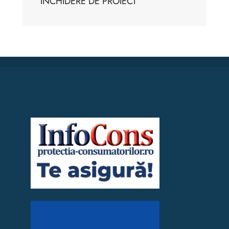
ÎNCHIDERE DE PROIECT