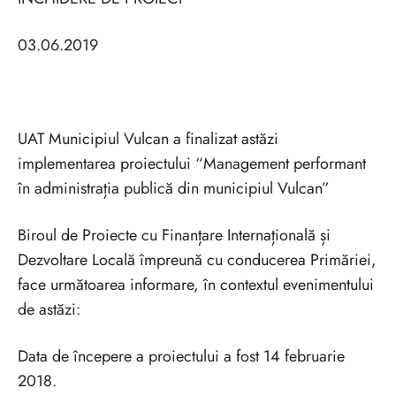
03.06.2019
UAT Municipiul Vulcan a finalizat astăzi
implementarea proiectului “Management performant
în administrația publică din municipiul Vulcan”
Biroul de Proiecte cu Finanțare Internațională și
Dezvoltare Locală împreună cu conducerea Primăriei,
face următoarea informare, în contextul evenimentului
de astăzi:
Data de începere a proiectului a fost 14 februarie
2018.