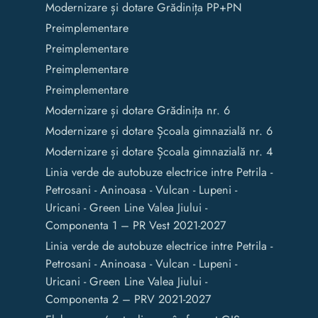
Modernizare și dotare Grădinița PP+PN
Preimplementare
Preimplementare
Preimplementare
Preimplementare
Modernizare și dotare Grădinița nr. 6
Modernizare și dotare Școala gimnazială nr. 6
Modernizare și dotare Școala gimnazială nr. 4
Linia verde de autobuze electrice intre Petrila -
Petrosani - Aninoasa - Vulcan - Lupeni -
Uricani - Green Line Valea Jiului -
Componenta 1 – PR Vest 2021-2027
Linia verde de autobuze electrice intre Petrila -
Petrosani - Aninoasa - Vulcan - Lupeni -
Uricani - Green Line Valea Jiului -
Componenta 2 – PRV 2021-2027