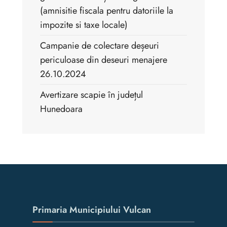
(amnisitie fiscala pentru datoriile la
impozite si taxe locale)
Campanie de colectare deșeuri
periculoase din deseuri menajere
26.10.2024
Avertizare scapie în județul
Hunedoara
Primaria Municipiului Vulcan