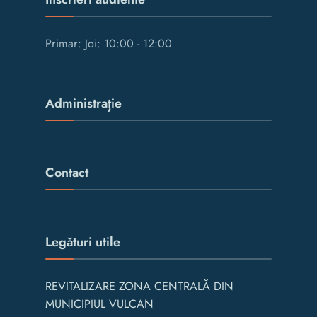
Primar: Joi: 10:00 - 12:00
Administrație
Contact
Legături utile
REVITALIZARE ZONA CENTRALĂ DIN
MUNICIPIUL VULCAN