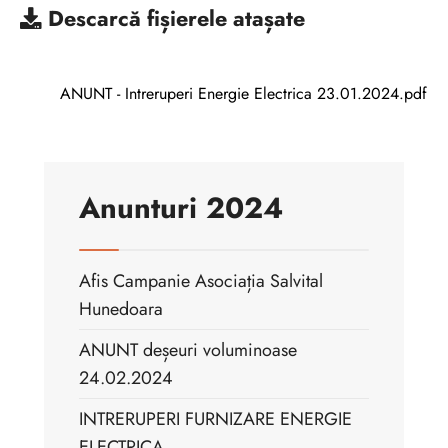
Descarcă
fișierele atașate
ANUNT - Intreruperi Energie Electrica 23.01.2024.pdf
Anunturi 2024
Afis Campanie Asociația Salvital
Hunedoara
ANUNT deșeuri voluminoase
24.02.2024
INTRERUPERI FURNIZARE ENERGIE
ELECTRICA