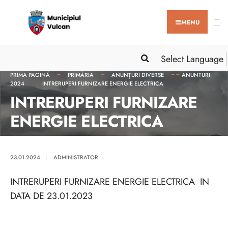
MENU
Select Language
PRIMA PAGINĂ
PRIMĂRIA
ANUNȚURI DIVERSE
ANUNTURI
2024
INTRERUPERI FURNIZARE ENERGIE ELECTRICA
INTRERUPERI FURNIZARE
ENERGIE ELECTRICA
23.01.2024
|
ADMINISTRATOR
INTRERUPERI FURNIZARE ENERGIE ELECTRICA IN
DATA DE 23.01.2023