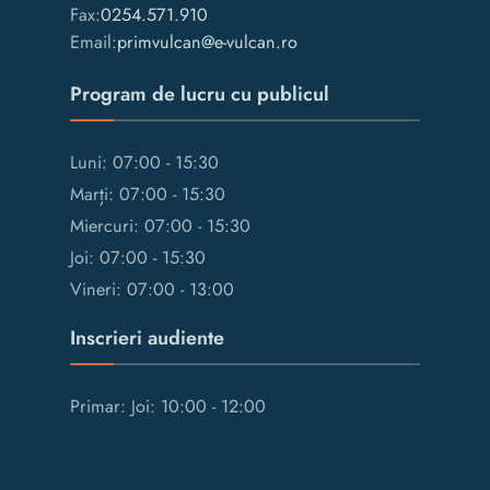
Fax:
0254.571.910
Email:
primvulcan@e-vulcan.ro
Program de lucru cu publicul
Luni: 07:00 - 15:30
Marți: 07:00 - 15:30
Miercuri: 07:00 - 15:30
Joi: 07:00 - 15:30
Vineri: 07:00 - 13:00
Inscrieri audiente
Primar: Joi: 10:00 - 12:00