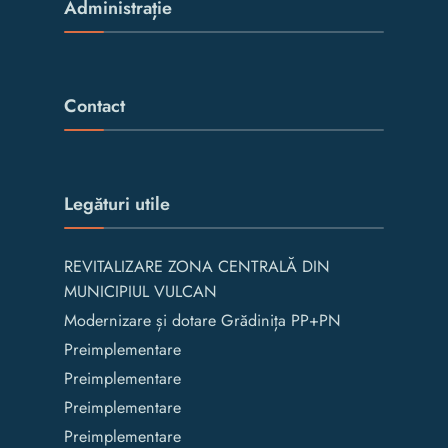
Administrație
Contact
Legături utile
REVITALIZARE ZONA CENTRALĂ DIN
MUNICIPIUL VULCAN
Modernizare și dotare Grădinița PP+PN
Preimplementare
Preimplementare
Preimplementare
Preimplementare