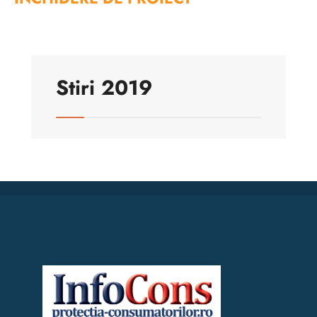
Stiri 2019