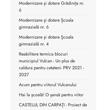
Modernizare și dotare Grădinița nr.
6
Modernizare și dotare Școala
gimnazială nr. 6
Modernizare și dotare Școala
gimnazială nr. 4
Reabilitare termica blocuri
municipiul Vulcan - Un plus de
caldura pentru cetateni- PRV 2021 -
2027
Acum pentru viitorul Vulcanului
Hai la școală! O șansă pentru viitor
CASTELUL DIN CARPAȚI - Proiect de