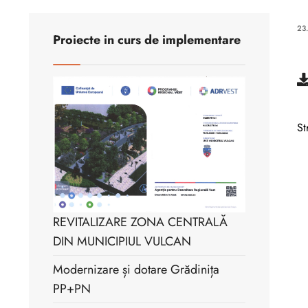
23
Proiecte in curs de implementare
St
REVITALIZARE ZONA CENTRALĂ
DIN MUNICIPIUL VULCAN
Modernizare și dotare Grădinița
PP+PN