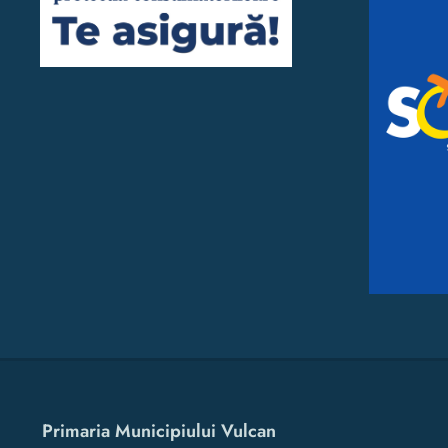
Primaria Municipiului Vulcan