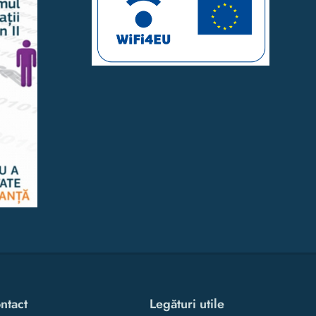
ntact
Legături utile