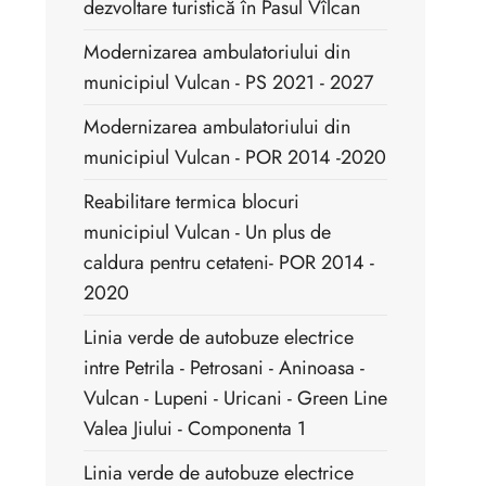
dezvoltare turistică în Pasul Vîlcan
Modernizarea ambulatoriului din
municipiul Vulcan - PS 2021 - 2027
Modernizarea ambulatoriului din
municipiul Vulcan - POR 2014 -2020
Reabilitare termica blocuri
municipiul Vulcan - Un plus de
caldura pentru cetateni- POR 2014 -
2020
Linia verde de autobuze electrice
intre Petrila - Petrosani - Aninoasa -
Vulcan - Lupeni - Uricani - Green Line
Valea Jiului - Componenta 1
Linia verde de autobuze electrice