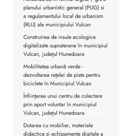
planului urbanistic general (PUG) si
a regulamentului local de urbanism
(RLU) ale municipiului Vulcan
Construirea de insule ecologice
digitalizate supraterane în municipiul
Vulcan, județul Hunedoara
Mobilitatea urbană verde -
dezvoltarea rețelei de piste pentru
biciclete în Municipiul Vulcan
Înființarea unui centru de colectare
prin aport voluntar în municipiul
Vulcan, județul Hunedoara
Dotarea cu mobilier, materiale
didactice și echipamente digitale a