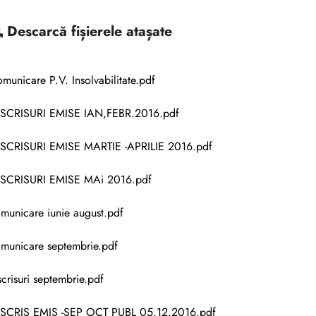
Descarcă
fișierele atașate
municare P.V. Insolvabilitate.pdf
SCRISURI EMISE IAN,FEBR.2016.pdf
SCRISURI EMISE MARTIE -APRILIE 2016.pdf
SCRISURI EMISE MAi 2016.pdf
municare iunie august.pdf
municare septembrie.pdf
scrisuri septembrie.pdf
SCRIS EMIS -SEP OCT PUBL 05.12.2016.pdf