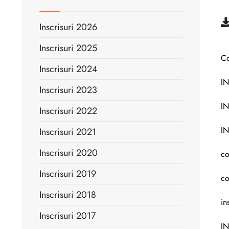
Inscrisuri 2026
Inscrisuri 2025
Co
Inscrisuri 2024
IN
Inscrisuri 2023
IN
Inscrisuri 2022
IN
Inscrisuri 2021
Inscrisuri 2020
co
Inscrisuri 2019
co
Inscrisuri 2018
in
Inscrisuri 2017
IN