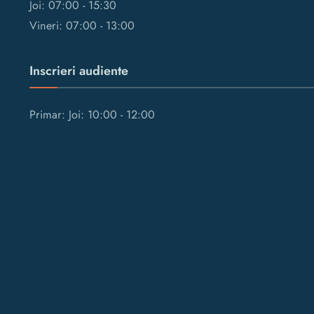
Joi: 07:00 - 15:30
Vineri: 07:00 - 13:00
Inscrieri audiente
Primar: Joi: 10:00 - 12:00