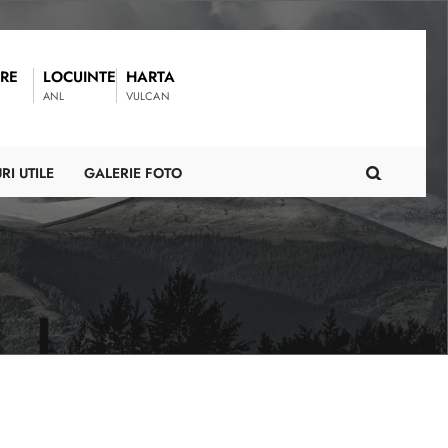
RE
LOCUINTE
HARTA
ANL
VULCAN
RI UTILE
GALERIE FOTO