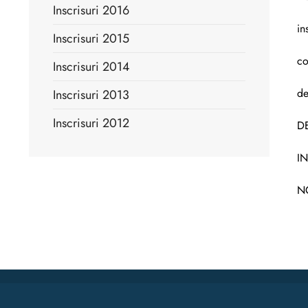
Inscrisuri 2016
in
Inscrisuri 2015
co
Inscrisuri 2014
de
Inscrisuri 2013
Inscrisuri 2012
D
IN
N