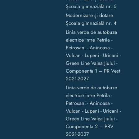
Școala gimnazială nr. 6
Modernizare și dotare
Școala gimnazială nr. 4
Linia verde de autobuze
electrice intre Petrila -
Petrosani - Aninoasa -
Vulcan - Lupeni - Uricani -
Green Line Valea Jiului -
Componenta 1 – PR Vest
2021-2027
Linia verde de autobuze
electrice intre Petrila -
Petrosani - Aninoasa -
Vulcan - Lupeni - Uricani -
Green Line Valea Jiului -
Componenta 2 – PRV
2021-2027