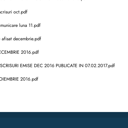
scrisuri oct.pdf
municare luna 11.pdf
 afisat decembrie.pdf
ECEMBRIE 2016.pdf
SCRISURI EMISE DEC 2016 PUBLICATE IN 07.02.2017.pdf
OIEMBRIE 2016.pdf