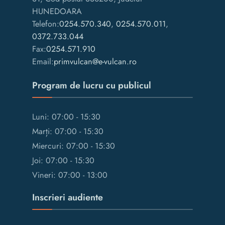
HUNEDOARA
Telefon:
0254.570.340
,
0254.570.011
,
0372.733.044
Fax:
0254.571.910
Email:
primvulcan@e-vulcan.ro
Program de lucru cu publicul
Luni: 07:00 - 15:30
Marți: 07:00 - 15:30
Miercuri: 07:00 - 15:30
Joi: 07:00 - 15:30
Vineri: 07:00 - 13:00
Inscrieri audiente