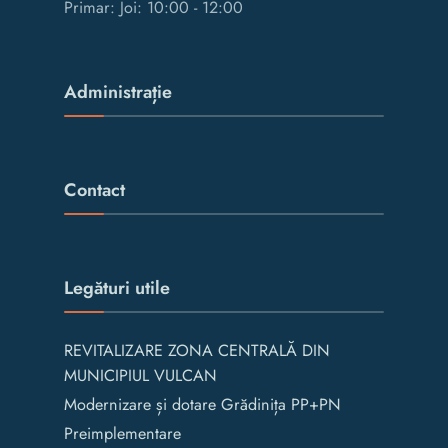
Primar: Joi: 10:00 - 12:00
Administrație
Contact
Legături utile
REVITALIZARE ZONA CENTRALĂ DIN
MUNICIPIUL VULCAN
Modernizare și dotare Grădinița PP+PN
Preimplementare