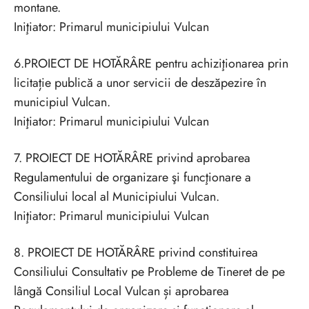
montane.
Iniţiator: Primarul municipiului Vulcan
6.PROIECT DE HOTĂRÂRE pentru achiziţionarea prin
licitație publică a unor servicii de deszăpezire în
municipiul Vulcan.
Iniţiator: Primarul municipiului Vulcan
7. PROIECT DE HOTĂRÂRE privind aprobarea
Regulamentului de organizare şi funcţionare a
Consiliului local al Municipiului Vulcan.
Iniţiator: Primarul municipiului Vulcan
8. PROIECT DE HOTĂRÂRE privind constituirea
Consiliului Consultativ pe Probleme de Tineret de pe
lângă Consiliul Local Vulcan și aprobarea