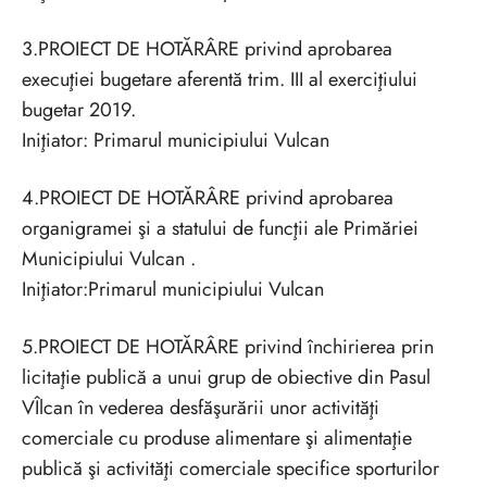
3.PROIECT DE HOTĂRÂRE privind aprobarea
execuţiei bugetare aferentă trim. III al exerciţiului
bugetar 2019.
Iniţiator: Primarul municipiului Vulcan
4.PROIECT DE HOTĂRÂRE privind aprobarea
organigramei şi a statului de funcţii ale Primăriei
Municipiului Vulcan .
Iniţiator:Primarul municipiului Vulcan
5.PROIECT DE HOTĂRÂRE privind închirierea prin
licitaţie publică a unui grup de obiective din Pasul
VÎlcan în vederea desfăşurării unor activităţi
comerciale cu produse alimentare şi alimentaţie
publică şi activităţi comerciale specifice sporturilor