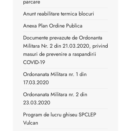
parcare
Anunt reabilitare termica blocuri
Anexa Plan Ordine Publica
Documente prevazute de Ordonanta
Militara Nr. 2 din 21.03.2020, privind
masuri de prevenire a raspandirii
COVID-19
Ordonanata Militara nr. 1 din
17.03.2020
Ordonanata Militara nr. 2 din
23.03.2020
Program de lucru ghiseu SPCLEP
Vulcan