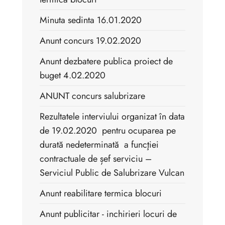
Minuta sedinta 16.01.2020
Anunt concurs 19.02.2020
Anunt dezbatere publica proiect de
buget 4.02.2020
ANUNT concurs salubrizare
Rezultatele interviului organizat în data
de 19.02.2020 pentru ocuparea pe
durată nedeterminată a funcţiei
contractuale de șef serviciu –
Serviciul Public de Salubrizare Vulcan
Anunt reabilitare termica blocuri
Anunt publicitar - inchirieri locuri de