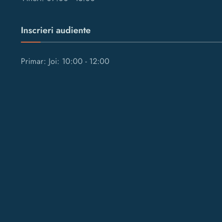
Inscrieri audiente
Primar: Joi: 10:00 - 12:00