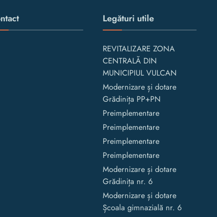
ntact
Legături utile
REVITALIZARE ZONA
CENTRALĂ DIN
MUNICIPIUL VULCAN
Modernizare și dotare
Grădinița PP+PN
Preimplementare
Preimplementare
Preimplementare
Preimplementare
Modernizare și dotare
Grădinița nr. 6
Modernizare și dotare
Școala gimnazială nr. 6