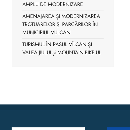
AMPLU DE MODERNIZARE
AMENAJAREA ȘI MODERNIZAREA
TROTUARELOR ȘI PARCĂRILOR ÎN
MUNICIPIUL VULCAN
TURISMUL ÎN PASUL VÎLCAN ȘI
VALEA JIULUI și MOUNTAIN-BIKE-UL