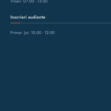
Vineri: 07:00 - 13:00
Inscrieri audiente
Primar: Joi: 10:00 - 12:00