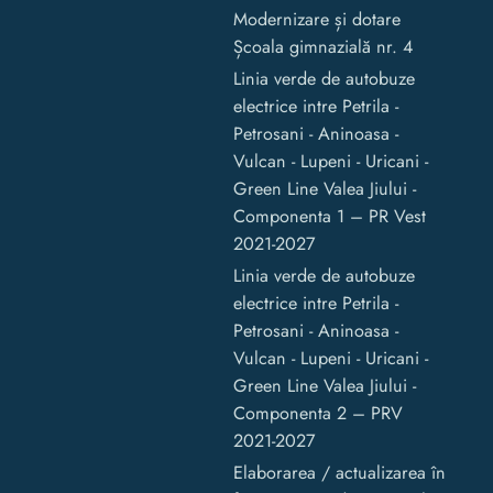
Modernizare și dotare
Școala gimnazială nr. 4
Linia verde de autobuze
electrice intre Petrila -
Petrosani - Aninoasa -
Vulcan - Lupeni - Uricani -
Green Line Valea Jiului -
Componenta 1 – PR Vest
2021-2027
Linia verde de autobuze
electrice intre Petrila -
Petrosani - Aninoasa -
Vulcan - Lupeni - Uricani -
Green Line Valea Jiului -
Componenta 2 – PRV
2021-2027
Elaborarea / actualizarea în