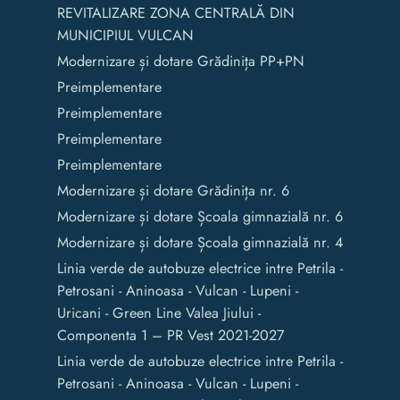
REVITALIZARE ZONA CENTRALĂ DIN
MUNICIPIUL VULCAN
Modernizare și dotare Grădinița PP+PN
Preimplementare
Preimplementare
Preimplementare
Preimplementare
Modernizare și dotare Grădinița nr. 6
Modernizare și dotare Școala gimnazială nr. 6
Modernizare și dotare Școala gimnazială nr. 4
Linia verde de autobuze electrice intre Petrila -
Petrosani - Aninoasa - Vulcan - Lupeni -
Uricani - Green Line Valea Jiului -
Componenta 1 – PR Vest 2021-2027
Linia verde de autobuze electrice intre Petrila -
Petrosani - Aninoasa - Vulcan - Lupeni -