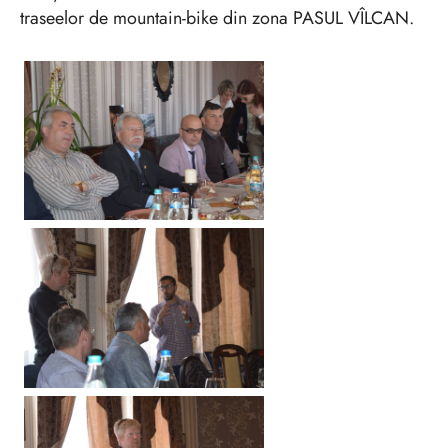
traseelor de mountain-bike din zona PASUL VÎLCAN.