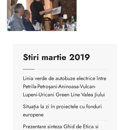
Stiri martie 2019
Linia verde de autobuze electrice între
Petrila-Petroșani-Aninoasa-Vulcan-
Lupeni-Uricani Green Line Valea Jiului
Situația la zi în proiectele cu fonduri
europene
Prezentare sinteza Ghid de Etica si