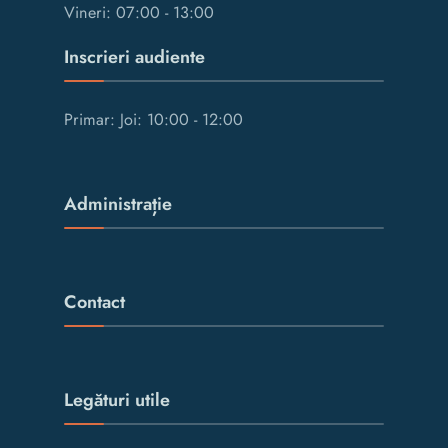
Vineri: 07:00 - 13:00
Inscrieri audiente
Primar: Joi: 10:00 - 12:00
Administrație
Contact
Legături utile