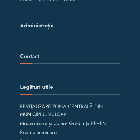
Administrație
Contact
Legături utile
REVITALIZARE ZONA CENTRALĂ DIN
MUNICIPIUL VULCAN
Modernizare și dotare Grădinița PP+PN
Preimplementare