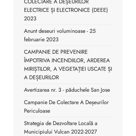
COLECTARE A DEȘEURILOR
ELECTRICE ȘI ELECTRONICE (DEEE)
2023
Anunt deseuri voluminoase - 25
februarie 2023
CAMPANIE DE PREVENIRE
ÎMPOTRIVA INCENDIILOR, ARDEREA
MIRIȘTILOR, A VEGETAȚIEI USCATE ȘI
A DEȘEURILOR
Avertizarea nr. 3 - păduchele San Jose
Campanie De Colectare A Deșeurilor
Periculoase
Strategia de Dezvoltare Locală a
Municipiului Vulcan 2022-2027