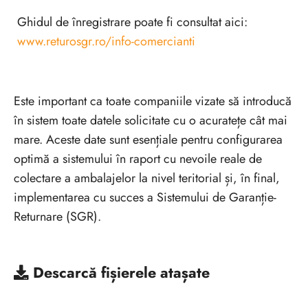
Ghidul de înregistrare poate fi consultat aici:
www.returosgr.ro/info-comercianti
Este important ca toate companiile vizate să introducă
în sistem toate datele solicitate cu o acuratețe cât mai
mare. Aceste date sunt esențiale pentru configurarea
optimă a sistemului în raport cu nevoile reale de
colectare a ambalajelor la nivel teritorial și, în final,
implementarea cu succes a Sistemului de Garanție-
Returnare (SGR).
Descarcă
fișierele atașate