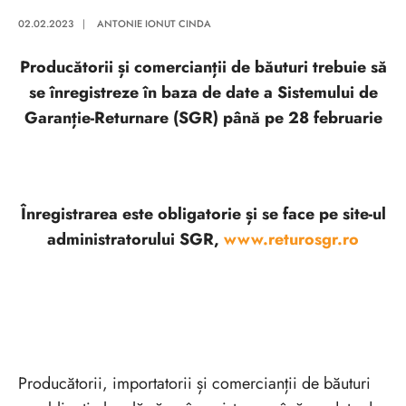
02.02.2023
|
ANTONIE IONUT CINDA
Producătorii și comercianții de băuturi trebuie să
se înregistreze în baza de date a Sistemului de
Garanție-Returnare (SGR) până pe 28 februarie
Înregistrarea este obligatorie și se face pe site-ul
administratorului SGR,
www.returosgr.ro
Producătorii, importatorii și comercianții de băuturi