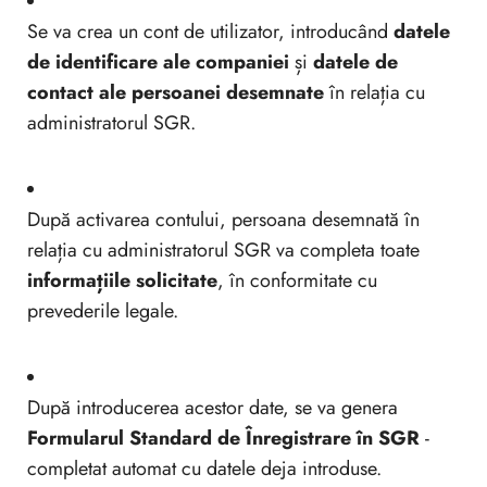
Se va crea un cont de utilizator, introducând
datele
de identificare ale companiei
și
datele de
contact ale persoanei desemnate
în relația cu
administratorul SGR.
După activarea contului, persoana desemnată în
relația cu administratorul SGR va completa toate
informațiile solicitate
, în conformitate cu
prevederile legale.
După introducerea acestor date, se va genera
Formularul Standard de Înregistrare în SGR
-
completat automat cu datele deja introduse.