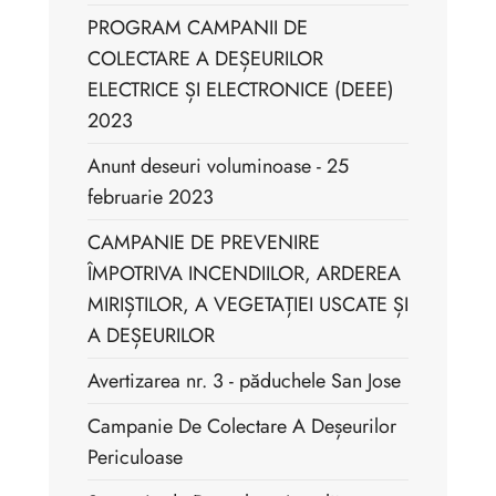
PROGRAM CAMPANII DE
COLECTARE A DEȘEURILOR
ELECTRICE ȘI ELECTRONICE (DEEE)
2023
Anunt deseuri voluminoase - 25
februarie 2023
CAMPANIE DE PREVENIRE
ÎMPOTRIVA INCENDIILOR, ARDEREA
MIRIȘTILOR, A VEGETAȚIEI USCATE ȘI
A DEȘEURILOR
Avertizarea nr. 3 - păduchele San Jose
Campanie De Colectare A Deșeurilor
Periculoase