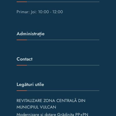
Primar: Joi: 10:00 - 12:00
Administrație
Contact
Legături utile
REVITALIZARE ZONA CENTRALĂ DIN
MUNICIPIUL VULCAN
Modernizare și dotare Grădinița PP+PN