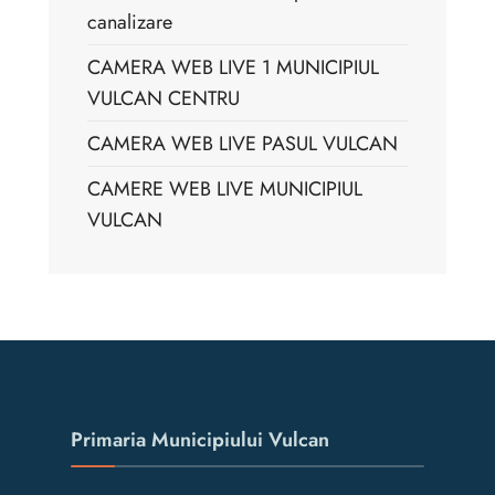
canalizare
CAMERA WEB LIVE 1 MUNICIPIUL
VULCAN CENTRU
CAMERA WEB LIVE PASUL VULCAN
CAMERE WEB LIVE MUNICIPIUL
VULCAN
Primaria Municipiului Vulcan