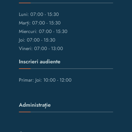
Luni: 07:00 - 15:30
Marți: 07:00 - 15:30
Miercuri: 07:00 - 15:30
Joi: 07:00 - 15:30
Vineri: 07:00 - 13:00
Inscrieri audiente
Primar: Joi: 10:00 - 12:00
Administrație