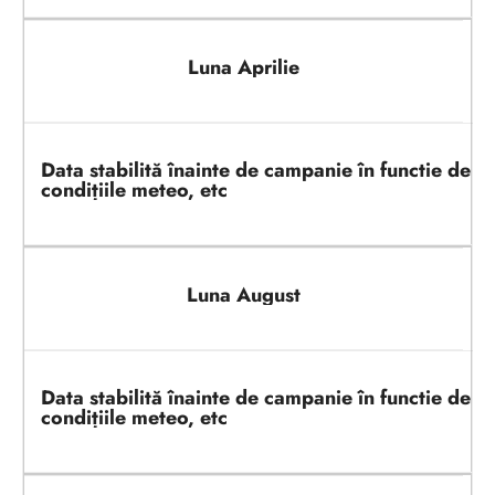
Luna Aprilie
Data stabilită înainte de campanie în functie de
condițiile meteo, etc
Luna August
Data stabilită înainte de campanie în functie de
condițiile meteo, etc