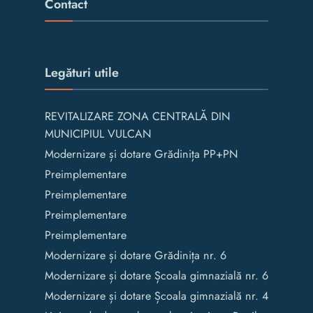
Contact
Legături utile
REVITALIZARE ZONA CENTRALĂ DIN
MUNICIPIUL VULCAN
Modernizare și dotare Grădinița PP+PN
Preimplementare
Preimplementare
Preimplementare
Preimplementare
Modernizare și dotare Grădinița nr. 6
Modernizare și dotare Școala gimnazială nr. 6
Modernizare și dotare Școala gimnazială nr. 4