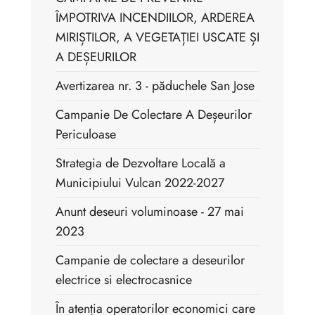
ÎMPOTRIVA INCENDIILOR, ARDEREA
MIRIȘTILOR, A VEGETAȚIEI USCATE ȘI
A DEȘEURILOR
Avertizarea nr. 3 - păduchele San Jose
Campanie De Colectare A Deșeurilor
Periculoase
Strategia de Dezvoltare Locală a
Municipiului Vulcan 2022-2027
Anunt deseuri voluminoase - 27 mai
2023
Campanie de colectare a deseurilor
electrice si electrocasnice
În atenția operatorilor economici care