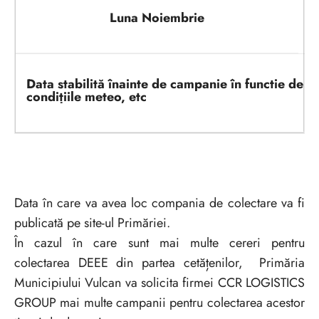
Luna Noiembrie
Data stabilită înainte de campanie în functie de
condițiile meteo, etc
Data în care va avea loc compania de colectare va fi
publicată pe site-ul Primăriei.
În cazul în care sunt mai multe cereri pentru
colectarea DEEE din partea cetățenilor, Primăria
Municipiului Vulcan va solicita firmei CCR LOGISTICS
GROUP mai multe campanii pentru colectarea acestor