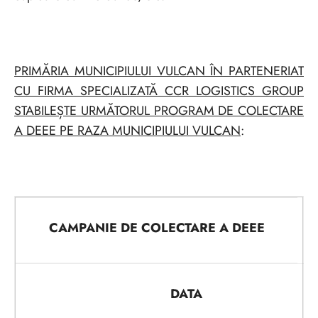
PRIMĂRIA MUNICIPIULUI VULCAN ÎN PARTENERIAT
CU FIRMA SPECIALIZATĂ CCR LOGISTICS GROUP
STABILEȘTE URMĂTORUL PROGRAM DE COLECTARE
A DEEE PE RAZA MUNICIPIULUI VULCAN
:
CAMPANIE DE COLECTARE A DEEE
DATA