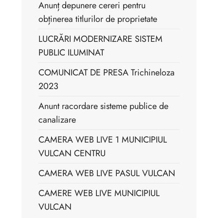
Anunț depunere cereri pentru
obținerea titlurilor de proprietate
LUCRĂRI MODERNIZARE SISTEM
PUBLIC ILUMINAT
COMUNICAT DE PRESA Trichineloza
2023
Anunt racordare sisteme publice de
canalizare
CAMERA WEB LIVE 1 MUNICIPIUL
VULCAN CENTRU
CAMERA WEB LIVE PASUL VULCAN
CAMERE WEB LIVE MUNICIPIUL
VULCAN