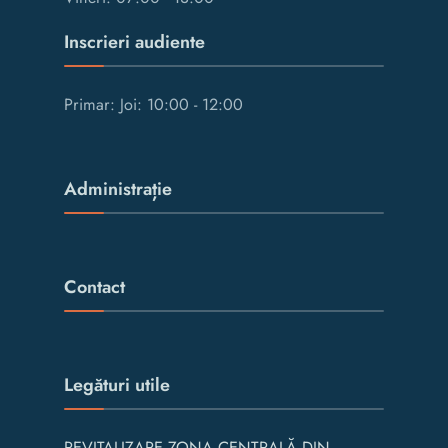
Inscrieri audiente
Primar: Joi: 10:00 - 12:00
Administrație
Contact
Legături utile
REVITALIZARE ZONA CENTRALĂ DIN