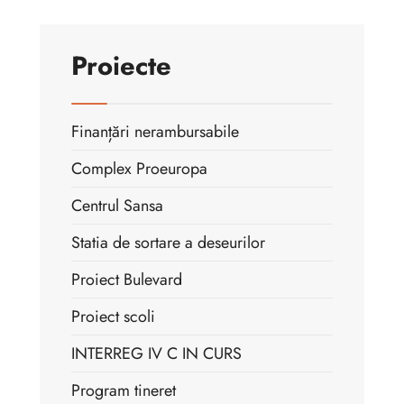
Proiecte
Finanțări nerambursabile
Complex Proeuropa
Centrul Sansa
Statia de sortare a deseurilor
Proiect Bulevard
Proiect scoli
INTERREG IV C IN CURS
Program tineret