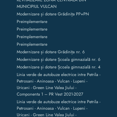
MUNICIPIUL VULCAN
Modernizare și dotare Grădinița PP+PN
Preimplementare
Preimplementare
Preimplementare
Preimplementare
Modernizare și dotare Grădinița nr. 6
Modernizare și dotare Școala gimnazială nr. 6
Modernizare și dotare Școala gimnazială nr. 4
Linia verde de autobuze electrice intre Petrila -
Petrosani - Aninoasa - Vulcan - Lupeni -
Uricani - Green Line Valea Jiului -
Componenta 1 – PR Vest 2021-2027
Linia verde de autobuze electrice intre Petrila -
Petrosani - Aninoasa - Vulcan - Lupeni -
Uricani - Green Line Valea Jiului -