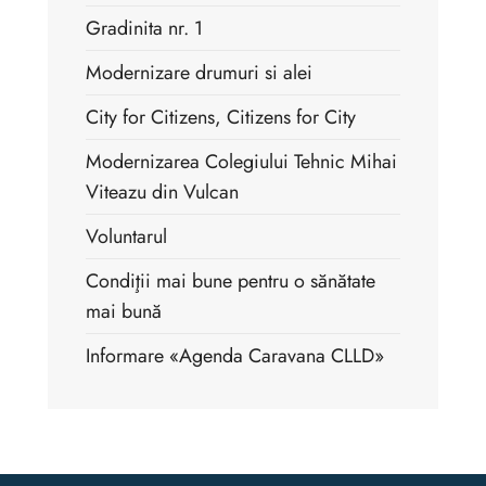
Gradinita nr. 1
Modernizare drumuri si alei
City for Citizens, Citizens for City
Modernizarea Colegiului Tehnic Mihai
Viteazu din Vulcan
Voluntarul
Condiţii mai bune pentru o sănătate
mai bună
Informare «Agenda Caravana CLLD»