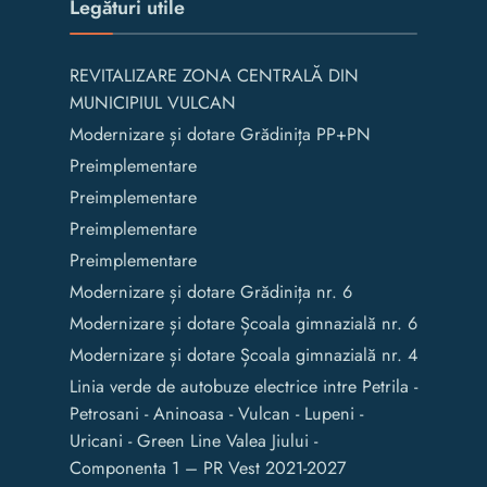
Legături utile
REVITALIZARE ZONA CENTRALĂ DIN
MUNICIPIUL VULCAN
Modernizare și dotare Grădinița PP+PN
Preimplementare
Preimplementare
Preimplementare
Preimplementare
Modernizare și dotare Grădinița nr. 6
Modernizare și dotare Școala gimnazială nr. 6
Modernizare și dotare Școala gimnazială nr. 4
Linia verde de autobuze electrice intre Petrila -
Petrosani - Aninoasa - Vulcan - Lupeni -
Uricani - Green Line Valea Jiului -
Componenta 1 – PR Vest 2021-2027