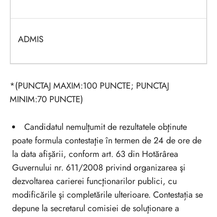
ADMIS
*(PUNCTAJ MAXIM:100 PUNCTE; PUNCTAJ
MINIM:70 PUNCTE)
Candidatul nemulţumit de rezultatele obţinute
poate formula contestaţie în termen de 24 de ore de
la data afișării, conform art. 63 din Hotărârea
Guvernului nr. 611/2008 privind organizarea şi
dezvoltarea carierei funcţionarilor publici, cu
modificările şi completările ulterioare. Contestația se
depune la secretarul comisiei de soluţionare a