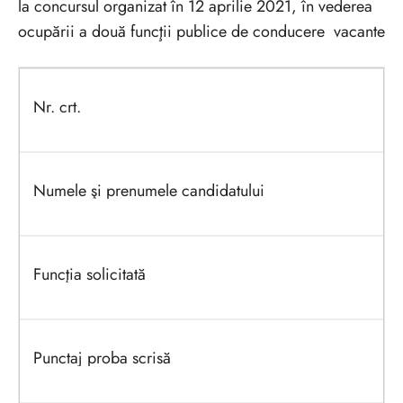
la concursul organizat în 12 aprilie 2021, în vederea
ocupării a două funcţii publice de conducere vacante
Nr. crt.
Numele şi prenumele candidatului
Funcţia solicitată
Punctaj proba scrisă