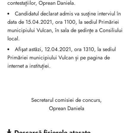
contestaţiilor, Oprean Daniela.
Candidatul declarat admis va susţine interviul în
data de 15.04.2021, ora 1100, la sediul Primăriei
municipiului Vulcan, în sala de şedinţe a Consiliului
local.
Afişat astăzi, 12.04.2021, ora 1310, la sediul
Primăriei municipiului Vulcan și pe pagina de
internet a instituției.
Secretarul comisiei de concurs,
Oprean Daniela
Descarcă
fișierele atașate