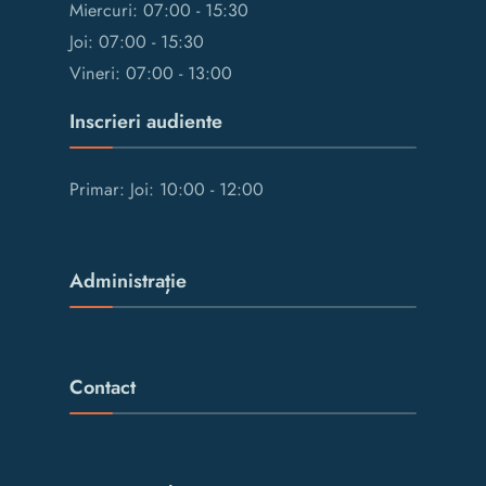
Miercuri: 07:00 - 15:30
Joi: 07:00 - 15:30
Vineri: 07:00 - 13:00
Inscrieri audiente
Primar: Joi: 10:00 - 12:00
Administrație
Contact