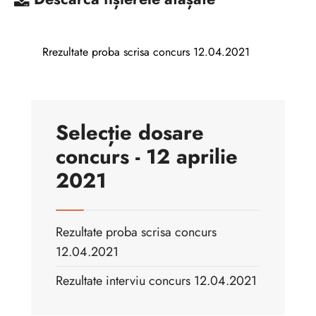
Rrezultate proba scrisa concurs 12.04.2021
Selecție dosare
concurs - 12 aprilie
2021
Rezultate proba scrisa concurs
12.04.2021
Rezultate interviu concurs 12.04.2021