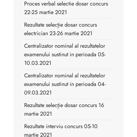
Proces verbal selectie dosar concurs
22-25 martie 2021
Rezultate selecție dosar concurs
electrician 23-26 martie 2021
Centralizator nominal al rezultatelor
examenului sustinut in perioada 05-
10.03.2021
Centralizator nominal al rezultatelor
examenului sustinut in perioada 04-
09.03.2021
Rezultate selecție dosar concurs 16
martie 2021
Rezultate interviu concurs 05-10
martie 2021