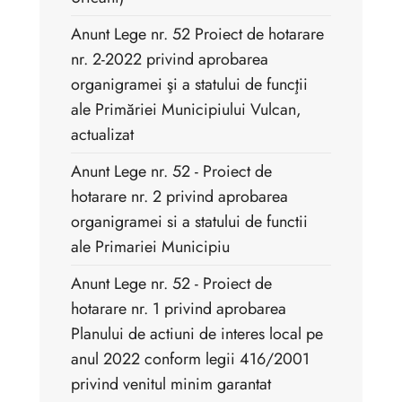
Anunt Lege nr. 52 Proiect de hotarare
nr. 2-2022 privind aprobarea
organigramei şi a statului de funcţii
ale Primăriei Municipiului Vulcan,
actualizat
Anunt Lege nr. 52 - Proiect de
hotarare nr. 2 privind aprobarea
organigramei si a statului de functii
ale Primariei Municipiu
Anunt Lege nr. 52 - Proiect de
hotarare nr. 1 privind aprobarea
Planului de actiuni de interes local pe
anul 2022 conform legii 416/2001
privind venitul minim garantat