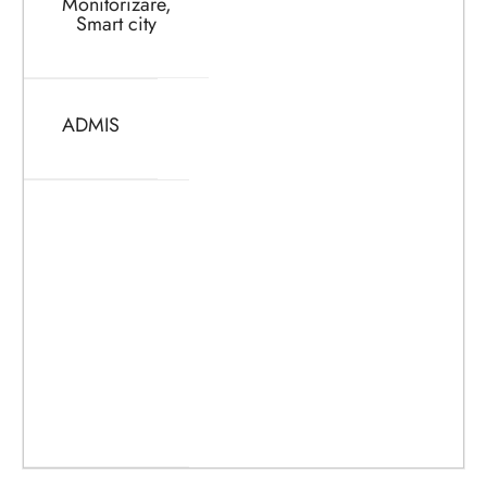
Monitorizare,
Smart city
ADMIS