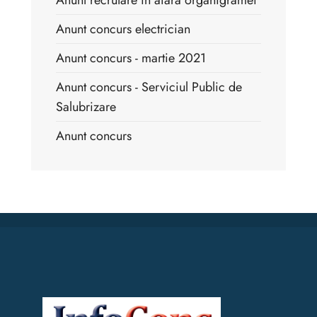
Anunt concurs electrician
Anunt concurs - martie 2021
Anunt concurs - Serviciul Public de
Salubrizare
Anunt concurs