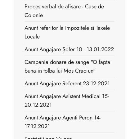
Proces verbal de afisare - Case de
Colonie
Anunt referitor la Impozitele si Taxele
Locale
Anunt Angajare Șofer 10 - 13.01.2022
Campania donare de sange "O fapta
buna in tolba lui Mos Craciun"
Anunt Angajare Referent 23.12.2021
Anunt Angajare Asistent Medical 15-
20.12.2021
Anunt Angajare Agenti Peron 14-
17.12.2021
Restrictii apa Vulcan