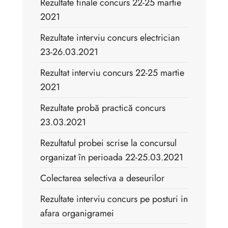
Rezultate finale concurs 22-25 martie
2021
Rezultate interviu concurs electrician
23-26.03.2021
Rezultat interviu concurs 22-25 martie
2021
Rezultate probă practică concurs
23.03.2021
Rezultatul probei scrise la concursul
organizat în perioada 22-25.03.2021
Colectarea selectiva a deseurilor
Rezultate interviu concurs pe posturi in
afara organigramei