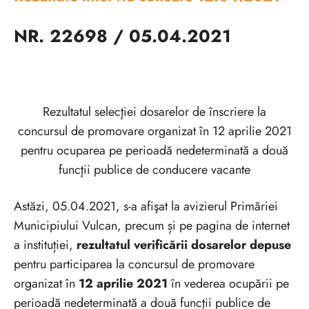
NR. 22698 / 05.04.2021
Rezultatul selecţiei dosarelor de înscriere la
concursul de promovare organizat în 12 aprilie 2021
pentru ocuparea pe perioadă nedeterminată a două
funcţii publice de conducere vacante
Astăzi, 05.04.2021, s-a afişat la avizierul Primăriei
Municipiului Vulcan, precum și pe pagina de internet
a instituției,
rezultatul verificării dosarelor depuse
pentru participarea la concursul de promovare
organizat în
12 aprilie 2021
în vederea ocupării pe
perioadă nedeterminată a două funcţii publice de