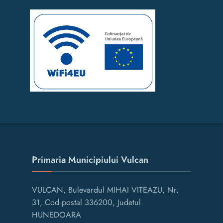
Primaria Municipiului Vulcan
VULCAN, Bulevardul MIHAI VITEAZU, Nr.
31, Cod postal 336200, Judetul
HUNEDOARA