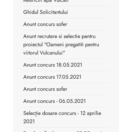
Ghidul Solicitantului
Anunt concurs sofer
Anunt recrutare si selectie pentru
proiectul "Oameni pregatiti pentru
viitorul Vulcanului"
Anunt concurs 18.05.2021
Anunt concurs 17.05.2021
Anunt concurs sofer
Anunt concurs - 06.05.2021
Selecție dosare concurs - 12 aprilie
2021