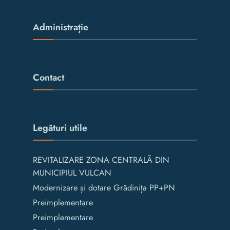
Administrație
Contact
Legături utile
REVITALIZARE ZONA CENTRALĂ DIN
MUNICIPIUL VULCAN
Modernizare și dotare Grădinița PP+PN
Preimplementare
Preimplementare