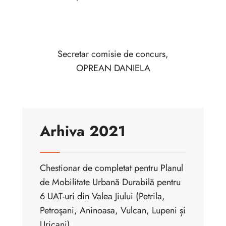
Secretar comisie de concurs,
OPREAN DANIELA
Arhiva 2021
Chestionar de completat pentru Planul
de Mobilitate Urbană Durabilă pentru
6 UAT-uri din Valea Jiului (Petrila,
Petroşani, Aninoasa, Vulcan, Lupeni și
Uricani)