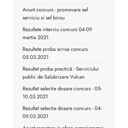
Anunt concurs - promovare sef
serviciu si sef birou
Rezultate interviu concurs 04-09
martie 2021
Rezultate proba scrisa concurs
05.03.2021
Rezultat proba practică - Serviciului
public de Salubrizare Vulcan
Rezultat selectie dosare concurs - 05-
10.03.2021
Rezultat selectie dosare concurs - 04-
09.03.2021
Anunt recrutare in afara organigramei