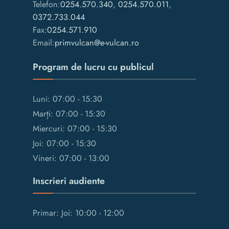
Telefon:
0254.570.340
,
0254.570.011
,
0372.733.044
Fax:
0254.571.910
Email:
primvulcan@e-vulcan.ro
Program de lucru cu publicul
Luni: 07:00 - 15:30
Marți: 07:00 - 15:30
Miercuri: 07:00 - 15:30
Joi: 07:00 - 15:30
Vineri: 07:00 - 13:00
Inscrieri audiente
Primar: Joi: 10:00 - 12:00