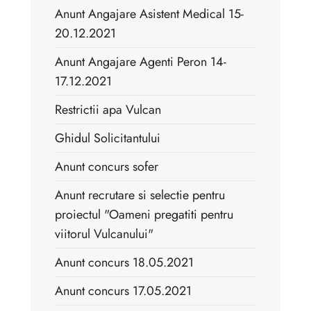
Anunt Angajare Asistent Medical 15-
20.12.2021
Anunt Angajare Agenti Peron 14-
17.12.2021
Restrictii apa Vulcan
Ghidul Solicitantului
Anunt concurs sofer
Anunt recrutare si selectie pentru
proiectul "Oameni pregatiti pentru
viitorul Vulcanului"
Anunt concurs 18.05.2021
Anunt concurs 17.05.2021