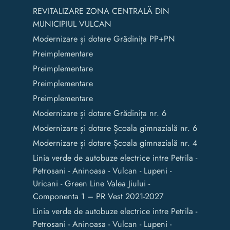
REVITALIZARE ZONA CENTRALĂ DIN
MUNICIPIUL VULCAN
Modernizare și dotare Grădinița PP+PN
Preimplementare
Preimplementare
Preimplementare
Preimplementare
Modernizare și dotare Grădinița nr. 6
Modernizare și dotare Școala gimnazială nr. 6
Modernizare și dotare Școala gimnazială nr. 4
Linia verde de autobuze electrice intre Petrila -
Petrosani - Aninoasa - Vulcan - Lupeni -
Uricani - Green Line Valea Jiului -
Componenta 1 – PR Vest 2021-2027
Linia verde de autobuze electrice intre Petrila -
Petrosani - Aninoasa - Vulcan - Lupeni -