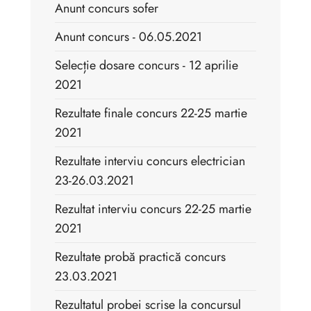
Anunt concurs sofer
Anunt concurs - 06.05.2021
Selecție dosare concurs - 12 aprilie
2021
Rezultate finale concurs 22-25 martie
2021
Rezultate interviu concurs electrician
23-26.03.2021
Rezultat interviu concurs 22-25 martie
2021
Rezultate probă practică concurs
23.03.2021
Rezultatul probei scrise la concursul