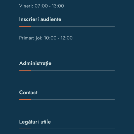
Vineri: 07:00 - 13:00
Inscrieri audiente
Primar: Joi: 10:00 - 12:00
Administrație
Contact
Legături utile