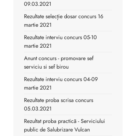
09.03.2021
Rezultate selecție dosar concurs 16
martie 2021
Rezultate interviu concurs 05-10
martie 2021
Anunt concurs - promovare sef
serviciu si sef birou
Rezultate interviu concurs 04-09
martie 2021
Rezultate proba scrisa concurs
05.03.2021
Rezultat proba practică - Serviciului
public de Salubrizare Vulcan