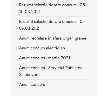
Rezultat selectie dosare concurs - 05-
10.03.2021
Rezultat selectie dosare concurs - 04-
09.03.2021
Anunt recrutare in afara organigramei
Anunt concurs electrician
Anunt concurs - martie 2021
Anunt concurs - Serviciul Public de
Salubrizare
Anunt concurs