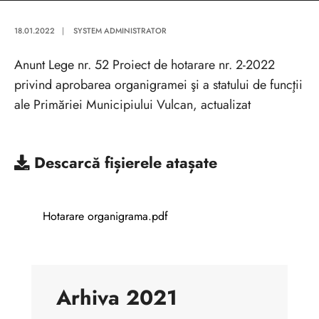
18.01.2022
|
SYSTEM ADMINISTRATOR
Anunt Lege nr. 52 Proiect de hotarare nr. 2-2022
privind aprobarea organigramei şi a statului de funcţii
ale Primăriei Municipiului Vulcan, actualizat
Descarcă
fișierele atașate
Hotarare organigrama.pdf
Arhiva 2021