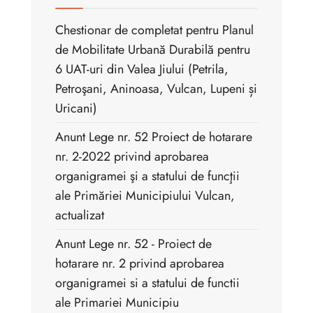
Chestionar de completat pentru Planul
de Mobilitate Urbană Durabilă pentru
6 UAT-uri din Valea Jiului (Petrila,
Petroşani, Aninoasa, Vulcan, Lupeni și
Uricani)
Anunt Lege nr. 52 Proiect de hotarare
nr. 2-2022 privind aprobarea
organigramei şi a statului de funcţii
ale Primăriei Municipiului Vulcan,
actualizat
Anunt Lege nr. 52 - Proiect de
hotarare nr. 2 privind aprobarea
organigramei si a statului de functii
ale Primariei Municipiu