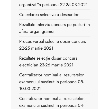
organizat în perioada 22-25.03.2021
Colectarea selectiva a deseurilor
Rezultate interviu concurs pe posturi in
afara organigramei
Proces verbal selectie dosar concurs
22-25 martie 2021
Rezultate selecție dosar concurs
electrician 23-26 martie 2021
Centralizator nominal al rezultatelor
examenului sustinut in perioada 05-
10.03.2021
Centralizator nominal al rezultatelor
examenului sustinut in perioada 04-