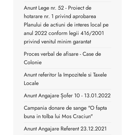
Anunt Lege nr. 52 - Proiect de
hotarare nr. 1 privind aprobarea
Planului de actiuni de interes local pe
anul 2022 conform legii 416/2001
privind venitul minim garantat
Proces verbal de afisare - Case de
Colonie
Anunt referitor la Impozitele si Taxele
Locale
Anunt Angajare Șofer 10 - 13.01.2022
Campania donare de sange "O fapta
buna in tolba lui Mos Craciun"
Anunt Angajare Referent 23.12.2021