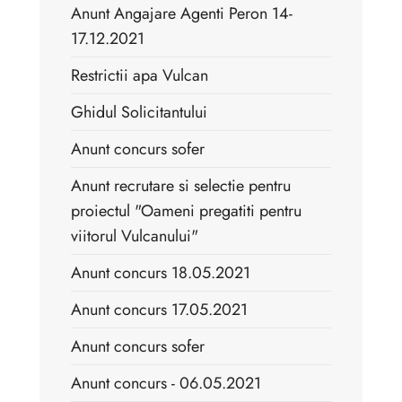
Anunt Angajare Agenti Peron 14-
17.12.2021
Restrictii apa Vulcan
Ghidul Solicitantului
Anunt concurs sofer
Anunt recrutare si selectie pentru
proiectul "Oameni pregatiti pentru
viitorul Vulcanului"
Anunt concurs 18.05.2021
Anunt concurs 17.05.2021
Anunt concurs sofer
Anunt concurs - 06.05.2021