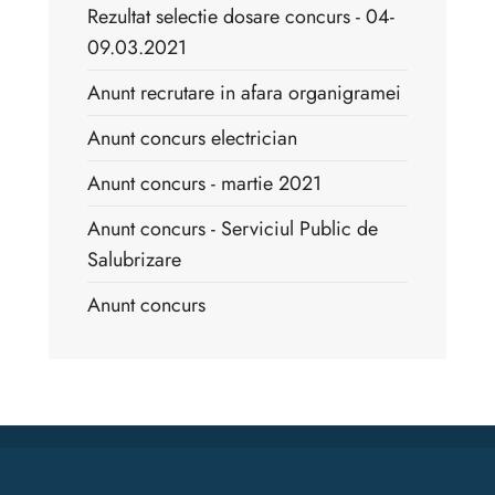
Rezultat selectie dosare concurs - 04-
09.03.2021
Anunt recrutare in afara organigramei
Anunt concurs electrician
Anunt concurs - martie 2021
Anunt concurs - Serviciul Public de
Salubrizare
Anunt concurs