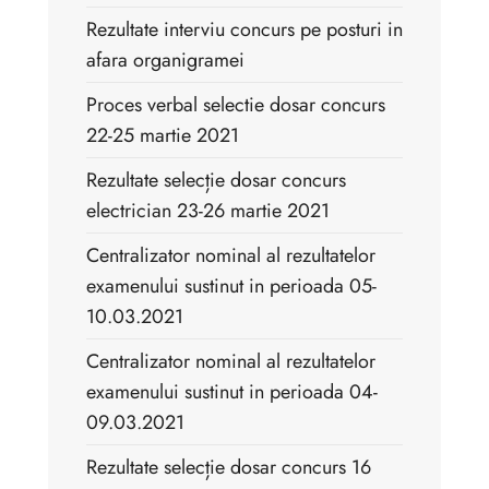
Rezultate interviu concurs pe posturi in
afara organigramei
Proces verbal selectie dosar concurs
22-25 martie 2021
Rezultate selecție dosar concurs
electrician 23-26 martie 2021
Centralizator nominal al rezultatelor
examenului sustinut in perioada 05-
10.03.2021
Centralizator nominal al rezultatelor
examenului sustinut in perioada 04-
09.03.2021
Rezultate selecție dosar concurs 16