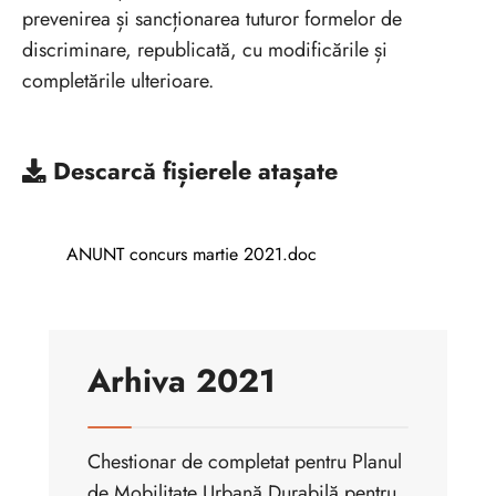
prevenirea și sancționarea tuturor formelor de
discriminare, republicată, cu modificările și
completările ulterioare.
Descarcă
fișierele atașate
ANUNT concurs martie 2021.doc
Arhiva 2021
Chestionar de completat pentru Planul
de Mobilitate Urbană Durabilă pentru