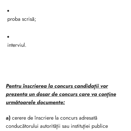
proba scrisă;
interviul.
Pentru înscrierea la concurs candidaţii vor
prezenta un dosar de concurs care va conţine
următoarele documente:
a)
cerere de înscriere la concurs adresată
conducătorului autorităţii sau instituţiei publice