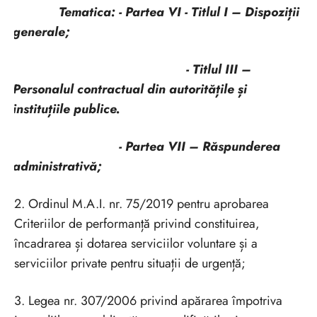
Tematica: - Partea VI - Titlul I – Dispoziții
generale;
- Titlul III –
Personalul contractual din autoritățile și
instituțiile publice.
- Partea VII – Răspunderea
administrativă;
2. Ordinul M.A.I. nr. 75/2019 pentru aprobarea
Criteriilor de performanță privind constituirea,
încadrarea și dotarea serviciilor voluntare și a
serviciilor private pentru situații de urgență;
3. Legea nr. 307/2006 privind apărarea împotriva