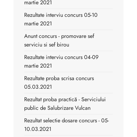
martie 2021
Rezultate interviu concurs 05-10
martie 2021
Anunt concurs - promovare sef
serviciu si sef birou
Rezultate interviu concurs 04-09
martie 2021
Rezultate proba scrisa concurs
05.03.2021
Rezultat proba practică - Serviciului
public de Salubrizare Vulcan
Rezultat selectie dosare concurs - 05-
10.03.2021