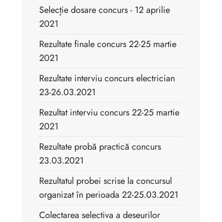
Selecție dosare concurs - 12 aprilie
2021
Rezultate finale concurs 22-25 martie
2021
Rezultate interviu concurs electrician
23-26.03.2021
Rezultat interviu concurs 22-25 martie
2021
Rezultate probă practică concurs
23.03.2021
Rezultatul probei scrise la concursul
organizat în perioada 22-25.03.2021
Colectarea selectiva a deseurilor