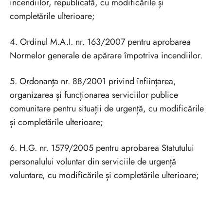
incendiilor, republicată, cu modificările și
completările ulterioare;
4. Ordinul M.A.I. nr. 163/2007 pentru aprobarea
Normelor generale de apărare împotriva incendiilor.
5. Ordonanța nr. 88/2001 privind înființarea,
organizarea și funcționarea serviciilor publice
comunitare pentru situații de urgență, cu modificările
și completările ulterioare;
6. H.G. nr. 1579/2005 pentru aprobarea Statutului
personalului voluntar din serviciile de urgență
voluntare, cu modificările și completările ulterioare;