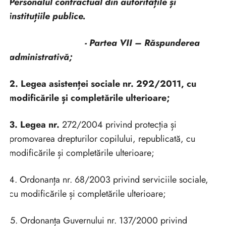
Personalul contractual din autoritățile și
instituțiile publice.
- Partea VII – Răspunderea
administrativă;
2. Legea asistenței sociale nr. 292/2011, cu
modificările și completările ulterioare;
3. Legea nr.
272/2004 privind protecția și
promovarea drepturilor copilului, republicată, cu
modificările și completările ulterioare;
4. Ordonanța nr. 68/2003 privind serviciile sociale,
cu modificările și completările ulterioare;
5. Ordonanța Guvernului nr. 137/2000 privind