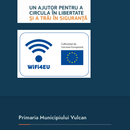
Primaria Municipiului Vulcan