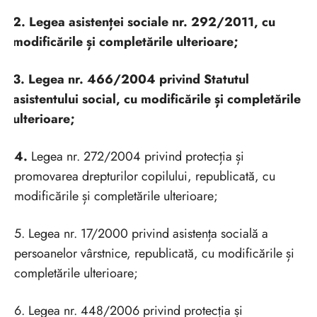
2. Legea asistenței sociale nr. 292/2011, cu
modificările și completările ulterioare;
3. Legea nr. 466/2004 privind Statutul
asistentului social, cu modificările și completările
ulterioare;
4.
Legea nr. 272/2004 privind protecția și
promovarea drepturilor copilului, republicată, cu
modificările și completările ulterioare;
5. Legea nr. 17/2000 privind asistența socială a
persoanelor vârstnice, republicată, cu modificările și
completările ulterioare;
6. Legea nr. 448/2006 privind protecția și