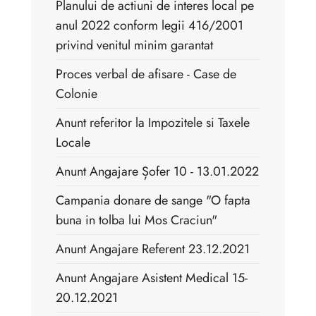
Planului de actiuni de interes local pe
anul 2022 conform legii 416/2001
privind venitul minim garantat
Proces verbal de afisare - Case de
Colonie
Anunt referitor la Impozitele si Taxele
Locale
Anunt Angajare Șofer 10 - 13.01.2022
Campania donare de sange "O fapta
buna in tolba lui Mos Craciun"
Anunt Angajare Referent 23.12.2021
Anunt Angajare Asistent Medical 15-
20.12.2021