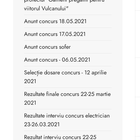
viitorul Vulcanului"
Anunt concurs 18.05.2021
Anunt concurs 17.05.2021
Anunt concurs sofer
Anunt concurs - 06.05.2021
Selecție dosare concurs - 12 aprilie
2021
Rezultate finale concurs 22-25 martie
2021
Rezultate interviu concurs electrician
23-26.03.2021
Rezultat interviu concurs 22-25