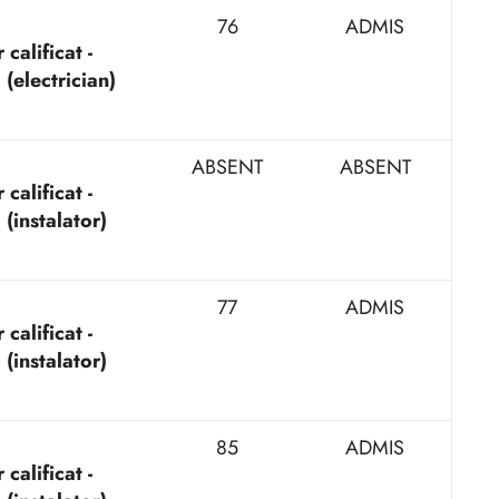
76
ADMIS
calificat -
 (electrician)
ABSENT
ABSENT
calificat -
 (instalator)
77
ADMIS
calificat -
 (instalator)
85
ADMIS
calificat -