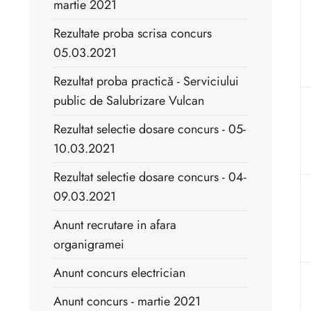
martie 2021
Rezultate proba scrisa concurs
05.03.2021
Rezultat proba practică - Serviciului
public de Salubrizare Vulcan
Rezultat selectie dosare concurs - 05-
10.03.2021
Rezultat selectie dosare concurs - 04-
09.03.2021
Anunt recrutare in afara
organigramei
Anunt concurs electrician
Anunt concurs - martie 2021