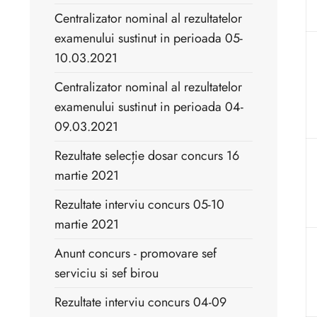
Centralizator nominal al rezultatelor
examenului sustinut in perioada 05-
10.03.2021
Centralizator nominal al rezultatelor
examenului sustinut in perioada 04-
09.03.2021
Rezultate selecție dosar concurs 16
martie 2021
Rezultate interviu concurs 05-10
martie 2021
Anunt concurs - promovare sef
serviciu si sef birou
Rezultate interviu concurs 04-09