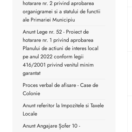
hotarare nr. 2 privind aprobarea
organigramei si a statului de functii
ale Primariei Municipiu
Anunt Lege nr. 52 - Proiect de
hotarare nr. 1 privind aprobarea
Planului de actiuni de interes local
pe anul 2022 conform legii
416/2001 privind venitul minim
garantat
Proces verbal de afisare - Case de
Colonie
Anunt referitor la Impozitele si Taxele
Locale
Anunt Angajare Șofer 10 -