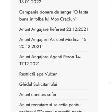
13.01.2022
Campania donare de sange "O fapta
buna in tolba lui Mos Craciun"
Anunt Angajare Referent 23.12.2021
Anunt Angajare Asistent Medical 15-
20.12.2021
Anunt Angajare Agenti Peron 14-
17.12.2021
Restrictii apa Vulcan
Ghidul Solicitantului
Anunt concurs sofer
Anunt recrutare si selectie pentru
proiectul "Oameni pregatiti pentru