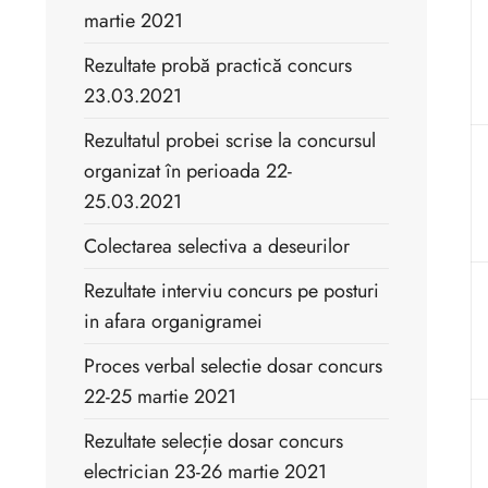
martie 2021
Rezultate probă practică concurs
23.03.2021
Rezultatul probei scrise la concursul
organizat în perioada 22-
25.03.2021
Colectarea selectiva a deseurilor
Rezultate interviu concurs pe posturi
in afara organigramei
Proces verbal selectie dosar concurs
22-25 martie 2021
Rezultate selecție dosar concurs
electrician 23-26 martie 2021