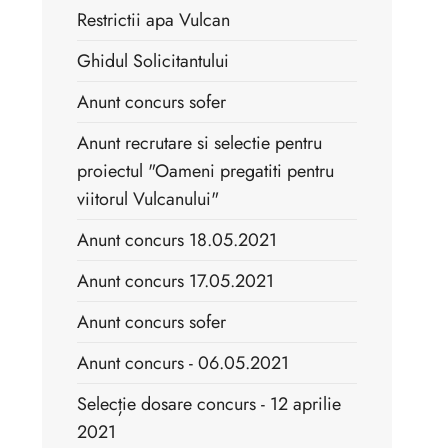
Restrictii apa Vulcan
Ghidul Solicitantului
Anunt concurs sofer
Anunt recrutare si selectie pentru
proiectul "Oameni pregatiti pentru
viitorul Vulcanului"
Anunt concurs 18.05.2021
Anunt concurs 17.05.2021
Anunt concurs sofer
Anunt concurs - 06.05.2021
Selecție dosare concurs - 12 aprilie
2021