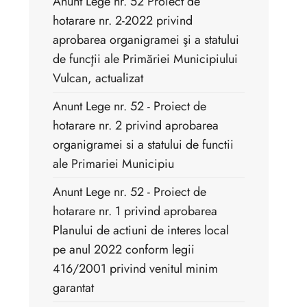
Anunt Lege nr. 52 Proiect de
hotarare nr. 2-2022 privind
aprobarea organigramei şi a statului
de funcţii ale Primăriei Municipiului
Vulcan, actualizat
Anunt Lege nr. 52 - Proiect de
hotarare nr. 2 privind aprobarea
organigramei si a statului de functii
ale Primariei Municipiu
Anunt Lege nr. 52 - Proiect de
hotarare nr. 1 privind aprobarea
Planului de actiuni de interes local
pe anul 2022 conform legii
416/2001 privind venitul minim
garantat