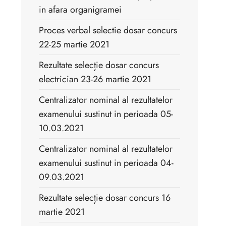
in afara organigramei
Proces verbal selectie dosar concurs
22-25 martie 2021
Rezultate selecție dosar concurs
electrician 23-26 martie 2021
Centralizator nominal al rezultatelor
examenului sustinut in perioada 05-
10.03.2021
Centralizator nominal al rezultatelor
examenului sustinut in perioada 04-
09.03.2021
Rezultate selecție dosar concurs 16
martie 2021