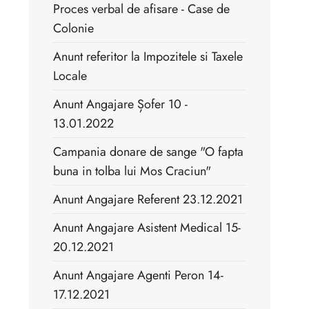
Proces verbal de afisare - Case de
Colonie
Anunt referitor la Impozitele si Taxele
Locale
Anunt Angajare Șofer 10 -
13.01.2022
Campania donare de sange "O fapta
buna in tolba lui Mos Craciun"
Anunt Angajare Referent 23.12.2021
Anunt Angajare Asistent Medical 15-
20.12.2021
Anunt Angajare Agenti Peron 14-
17.12.2021