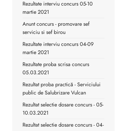
Rezultate interviu concurs 05-10
martie 2021
Anunt concurs - promovare sef
serviciu si sef birou
Rezultate interviu concurs 04-09
martie 2021
Rezultate proba scrisa concurs
05.03.2021
Rezultat proba practică - Serviciului
public de Salubrizare Vulcan
Rezultat selectie dosare concurs - 05-
10.03.2021
Rezultat selectie dosare concurs - 04-