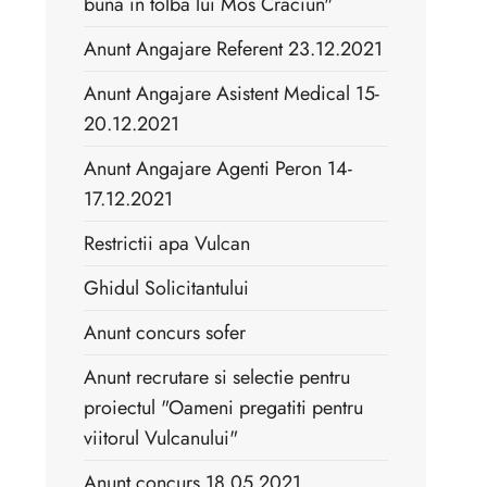
buna in tolba lui Mos Craciun"
Anunt Angajare Referent 23.12.2021
Anunt Angajare Asistent Medical 15-
20.12.2021
Anunt Angajare Agenti Peron 14-
17.12.2021
Restrictii apa Vulcan
Ghidul Solicitantului
Anunt concurs sofer
Anunt recrutare si selectie pentru
proiectul "Oameni pregatiti pentru
viitorul Vulcanului"
Anunt concurs 18.05.2021