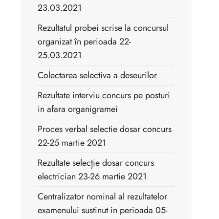
23.03.2021
Rezultatul probei scrise la concursul
organizat în perioada 22-
25.03.2021
Colectarea selectiva a deseurilor
Rezultate interviu concurs pe posturi
in afara organigramei
Proces verbal selectie dosar concurs
22-25 martie 2021
Rezultate selecție dosar concurs
electrician 23-26 martie 2021
Centralizator nominal al rezultatelor
examenului sustinut in perioada 05-