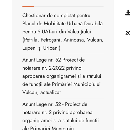
Chestionar de completat pentru
Planul de Mobilitate Urbană Durabilă
pentru 6 UAT-uri din Valea Jiului
2
(Petrila, Petroşani, Aninoasa, Vulcan,
Lupeni și Uricani)
Anunt Lege nr. 52 Proiect de
hotarare nr. 2-2022 privind
aprobarea organigramei şi a statului
de funcţii ale Primăriei Municipiului
Vulcan, actualizat
Anunt Lege nr. 52 - Proiect de
hotarare nr. 2 privind aprobarea
organigramei si a statului de functii
ale Primariei Municipiu