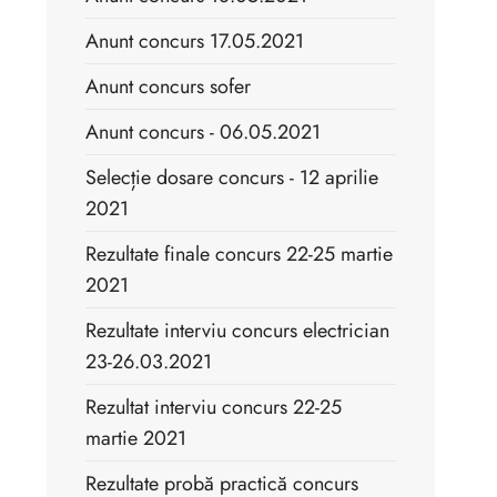
Anunt concurs 17.05.2021
Anunt concurs sofer
Anunt concurs - 06.05.2021
Selecție dosare concurs - 12 aprilie
2021
Rezultate finale concurs 22-25 martie
2021
Rezultate interviu concurs electrician
23-26.03.2021
Rezultat interviu concurs 22-25
martie 2021
Rezultate probă practică concurs