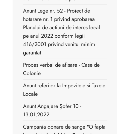
Anunt Lege nr. 52 - Proiect de
hotarare nr. 1 privind aprobarea
Planului de actiuni de interes local
pe anul 2022 conform legii
416/2001 privind venitul minim
garantat
Proces verbal de afisare - Case de
Colonie
Anunt referitor la Impozitele si Taxele
Locale
Anunt Angajare Șofer 10 -
13.01.2022
Campania donare de sange "O fapta