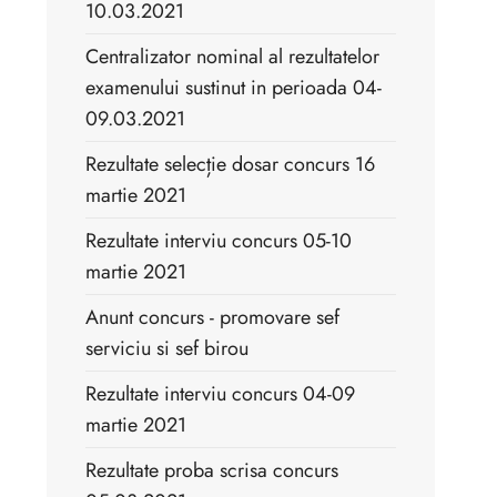
10.03.2021
Centralizator nominal al rezultatelor
examenului sustinut in perioada 04-
09.03.2021
Rezultate selecție dosar concurs 16
martie 2021
Rezultate interviu concurs 05-10
martie 2021
Anunt concurs - promovare sef
serviciu si sef birou
Rezultate interviu concurs 04-09
martie 2021
Rezultate proba scrisa concurs