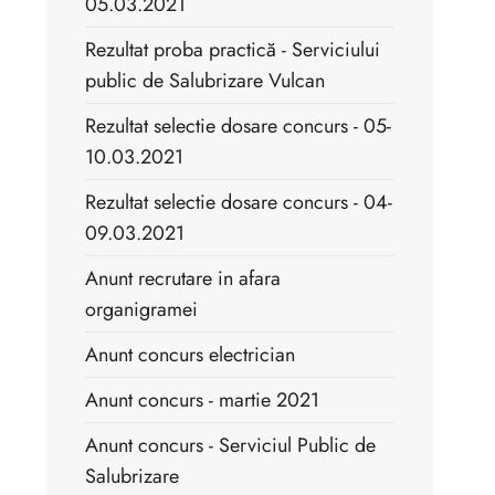
05.03.2021
Rezultat proba practică - Serviciului
public de Salubrizare Vulcan
Rezultat selectie dosare concurs - 05-
10.03.2021
Rezultat selectie dosare concurs - 04-
09.03.2021
Anunt recrutare in afara
organigramei
Anunt concurs electrician
Anunt concurs - martie 2021
Anunt concurs - Serviciul Public de
Salubrizare